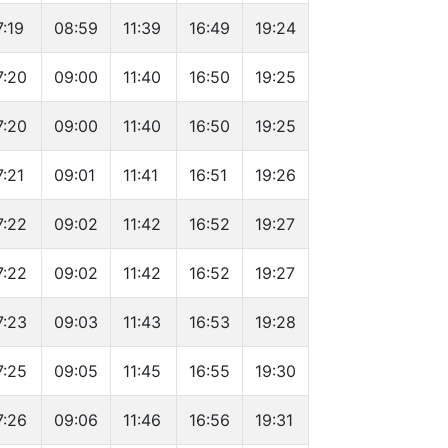
7:19
08:59
11:39
16:49
19:24
7:20
09:00
11:40
16:50
19:25
7:20
09:00
11:40
16:50
19:25
7:21
09:01
11:41
16:51
19:26
7:22
09:02
11:42
16:52
19:27
7:22
09:02
11:42
16:52
19:27
7:23
09:03
11:43
16:53
19:28
7:25
09:05
11:45
16:55
19:30
7:26
09:06
11:46
16:56
19:31