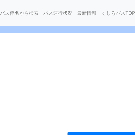
バス停名から検索
バス運行状況
最新情報
くしろバスTOP