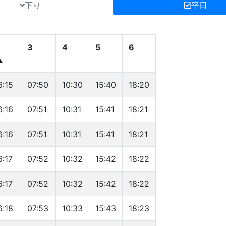
下り
平日
3
4
5
6
▲
3
4
5
6
6:15
07:50
10:30
15:40
18:20
▲
6:16
07:51
10:31
15:41
18:21
6:16
07:51
10:31
15:41
18:21
6:17
07:52
10:32
15:42
18:22
6:17
07:52
10:32
15:42
18:22
6:18
07:53
10:33
15:43
18:23