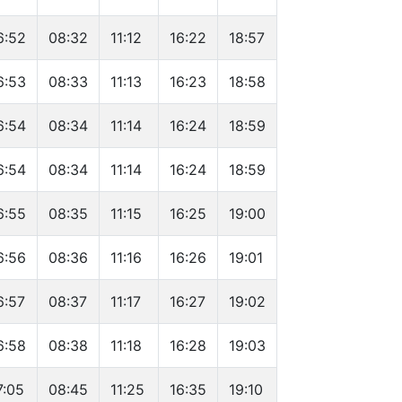
6:52
08:32
11:12
16:22
18:57
6:53
08:33
11:13
16:23
18:58
6:54
08:34
11:14
16:24
18:59
6:54
08:34
11:14
16:24
18:59
6:55
08:35
11:15
16:25
19:00
6:56
08:36
11:16
16:26
19:01
6:57
08:37
11:17
16:27
19:02
6:58
08:38
11:18
16:28
19:03
7:05
08:45
11:25
16:35
19:10