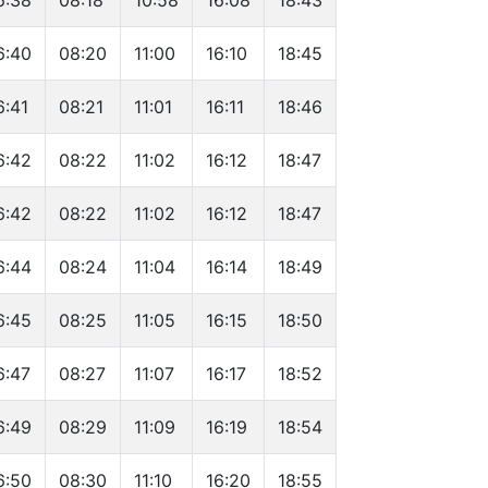
6:38
08:18
10:58
16:08
18:43
6:40
08:20
11:00
16:10
18:45
6:41
08:21
11:01
16:11
18:46
6:42
08:22
11:02
16:12
18:47
6:42
08:22
11:02
16:12
18:47
6:44
08:24
11:04
16:14
18:49
6:45
08:25
11:05
16:15
18:50
6:47
08:27
11:07
16:17
18:52
6:49
08:29
11:09
16:19
18:54
6:50
08:30
11:10
16:20
18:55