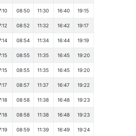
7:10
08:50
11:30
16:40
19:15
7:12
08:52
11:32
16:42
19:17
7:14
08:54
11:34
16:44
19:19
7:15
08:55
11:35
16:45
19:20
7:15
08:55
11:35
16:45
19:20
7:17
08:57
11:37
16:47
19:22
7:18
08:58
11:38
16:48
19:23
7:18
08:58
11:38
16:48
19:23
7:19
08:59
11:39
16:49
19:24