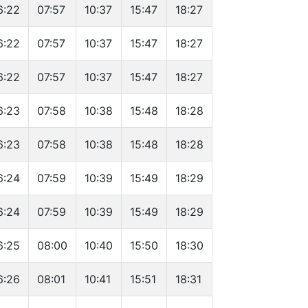
6:22
07:57
10:37
15:47
18:27
6:22
07:57
10:37
15:47
18:27
6:22
07:57
10:37
15:47
18:27
6:23
07:58
10:38
15:48
18:28
6:23
07:58
10:38
15:48
18:28
6:24
07:59
10:39
15:49
18:29
6:24
07:59
10:39
15:49
18:29
6:25
08:00
10:40
15:50
18:30
6:26
08:01
10:41
15:51
18:31