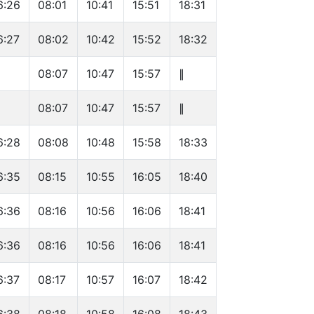
6:26
08:01
10:41
15:51
18:31
6:27
08:02
10:42
15:52
18:32
∥
08:07
10:47
15:57
∥
∥
08:07
10:47
15:57
∥
6:28
08:08
10:48
15:58
18:33
6:35
08:15
10:55
16:05
18:40
6:36
08:16
10:56
16:06
18:41
6:36
08:16
10:56
16:06
18:41
6:37
08:17
10:57
16:07
18:42