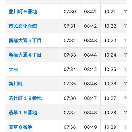
豊川町９番地
豊川町９番地
07:30
08:41
10:21
11:
市民文化会館
市民文化会館
07:31
08:42
10:22
11:
新橋大通６丁目
新橋大通６丁目
07:32
08:43
10:23
11:
新橋大通４丁目
新橋大通４丁目
07:33
08:44
10:24
11:
大曲
大曲
07:34
08:45
10:25
11:
新川町
新川町
07:35
08:46
10:26
11:3
若竹町１９番地
若竹町１９番地
07:36
08:47
10:27
11:
若草１６番地
若草１６番地
07:37
08:48
10:28
11:
若草８番地
若草８番地
07:38
08:49
10:29
11: