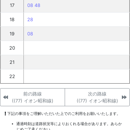
17
08
48
18
28
19
08
20
21
22
前の路線
次の路線
((77) イオン昭和線)
((77) イオン昭和線)
下記の事項をご理解いただいた上でのご利用をお願いいたします。
通過時刻は道路状況等によりおくれる場合があります。あらか
じめご了承ください。