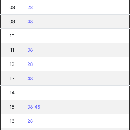
08
28
09
48
10
11
08
12
28
13
48
14
15
08
48
16
28