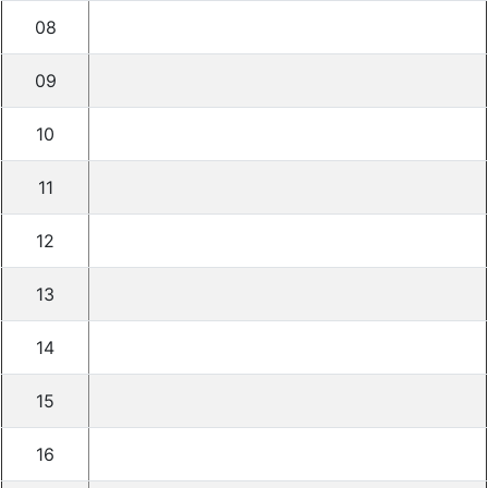
08
09
10
11
12
13
14
15
16