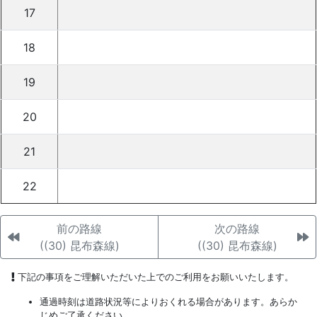
17
18
19
20
21
22
前の路線
次の路線
((30) 昆布森線)
((30) 昆布森線)
下記の事項をご理解いただいた上でのご利用をお願いいたします。
通過時刻は道路状況等によりおくれる場合があります。あらか
じめご了承ください。