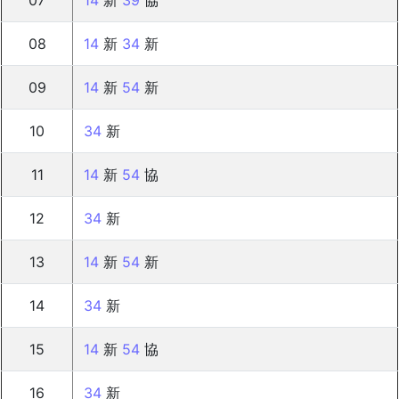
07
14
新
39
協
08
14
新
34
新
09
14
新
54
新
10
34
新
11
14
新
54
協
12
34
新
13
14
新
54
新
14
34
新
15
14
新
54
協
16
34
新