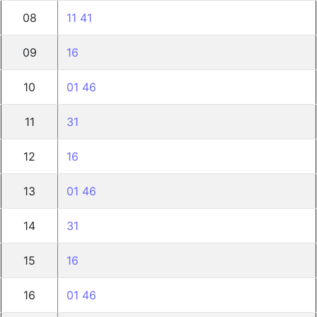
08
11
41
09
16
10
01
46
11
31
12
16
13
01
46
14
31
15
16
16
01
46