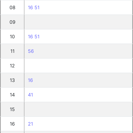
08
16
51
09
10
16
51
11
56
12
13
16
14
41
15
16
21