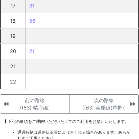
17
31
18
56
19
20
21
21
22
前の路線
次の路線
((53) 晴海線)
((63) 美原線(芦野))
下記の事項をご理解いただいた上でのご利用をお願いいたします。
通過時刻は道路状況等によりおくれる場合があります。あらか
じめご了承ください。