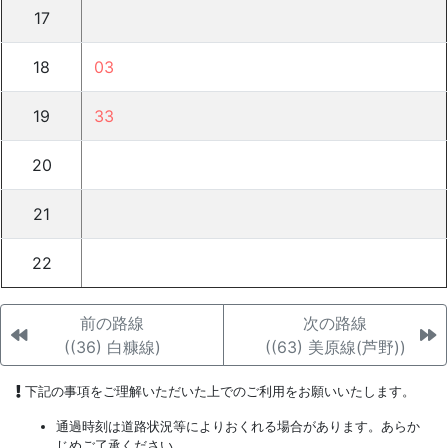
17
18
03
19
33
20
21
22
前の路線
次の路線
((36) 白糠線)
((63) 美原線(芦野))
下記の事項をご理解いただいた上でのご利用をお願いいたします。
通過時刻は道路状況等によりおくれる場合があります。あらか
じめご了承ください。