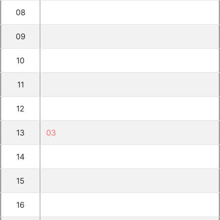
08
09
10
11
12
13
03
14
15
16