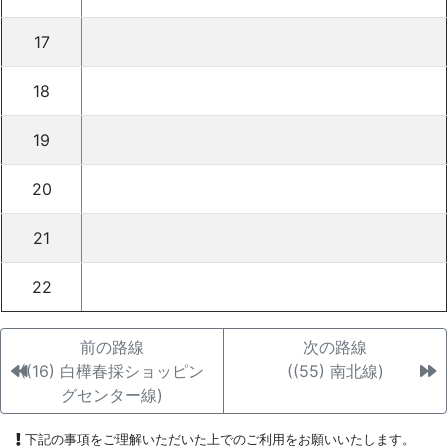
17
18
19
20
21
22
前の路線
次の路線
((16) 白樺春採ショッピン
((55) 南北線)
グセンター線)
下記の事項をご理解いただいた上でのご利用をお願いいたします。