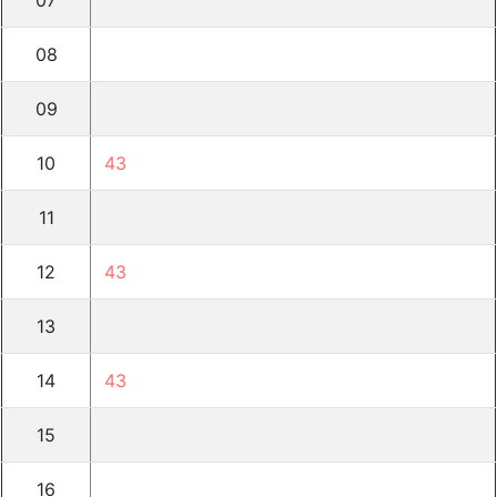
07
08
09
10
43
11
12
43
13
14
43
15
16