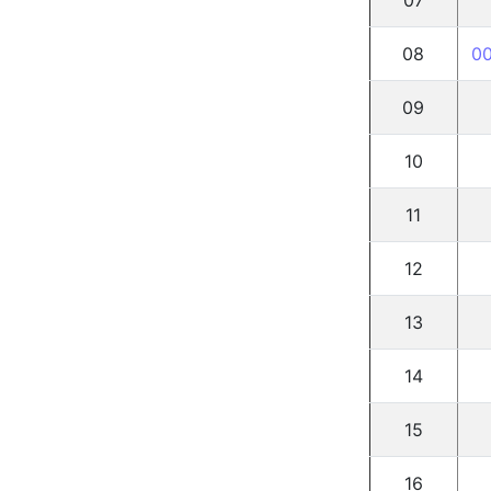
07
08
0
09
10
11
12
13
14
15
16