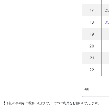
17
2
18
0
19
20
21
22
下記の事項をご理解いただいた上でのご利用をお願いいたします。