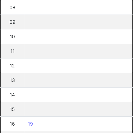
08
09
10
11
12
13
14
15
16
19