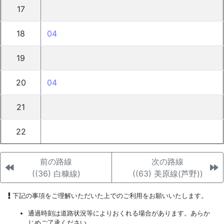
17
18
04
19
20
04
21
22
前の路線
次の路線
((36) 白糠線)
((63) 美原線(芦野))
下記の事項をご理解いただいた上でのご利用をお願いいたします。
通過時刻は道路状況等によりおくれる場合があります。あらか
じめご了承ください。