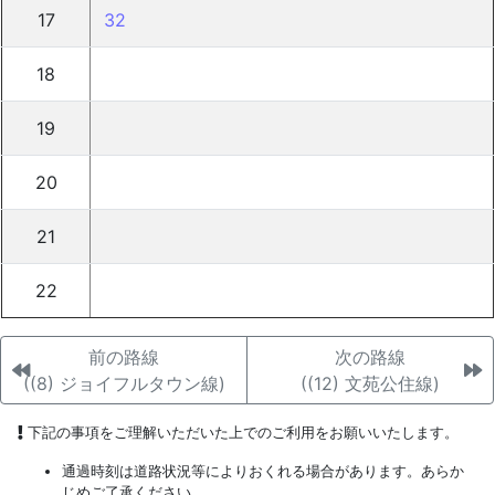
17
32
18
19
20
21
22
前の路線
次の路線
((8) ジョイフルタウン線)
((12) 文苑公住線)
下記の事項をご理解いただいた上でのご利用をお願いいたします。
通過時刻は道路状況等によりおくれる場合があります。あらか
じめご了承ください。