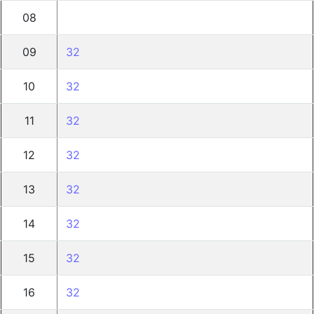
08
09
32
10
32
11
32
12
32
13
32
14
32
15
32
16
32