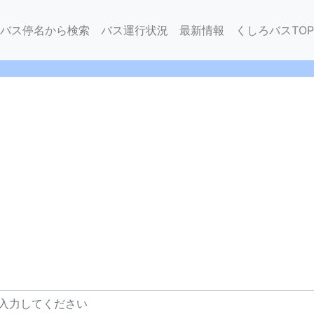
バス停名から検索
バス運行状況
最新情報
くしろバスTOP